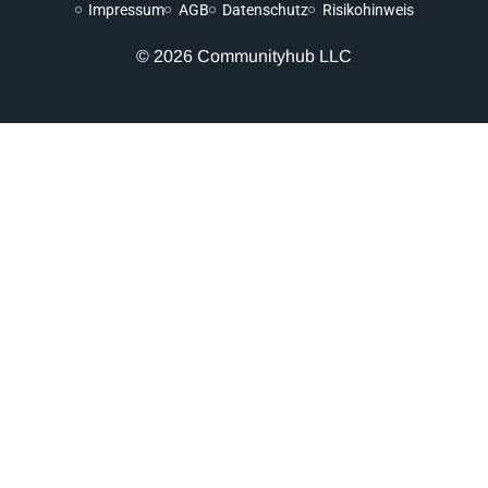
Impressum
AGB
Datenschutz
Risikohinweis
© 2026 Communityhub LLC