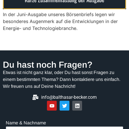
In der Juni-Ausgabe unseres Börsenbriefs legen wir
besonderes Augenmerk auf die Entwicklungen in der
Energie- und Technologiebranche.
Du hast noch Fragen?
Etwas ist nicht ganz klar, oder Du hast sonst Fragen zu
einem bestimmten Thema? Dann kontaktiere uns einfach.
Wir freuen uns auf Deine Nachricht!
info@balthasar-becker.com
Name & Nachname