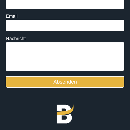
Email
Nachricht
Absenden
Alternative: