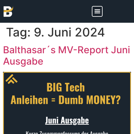
Tag:
9. Juni 2024
Balthasar´s MV-Report Juni
Ausgabe