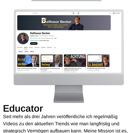
Educator
Seit mehr als drei Jahren veröffentliche ich regelmäßig
Videos zu den aktuellen Trends wie man langfristig und
strategisch Vermögen aufbauen kann. Meine Mission ist es,