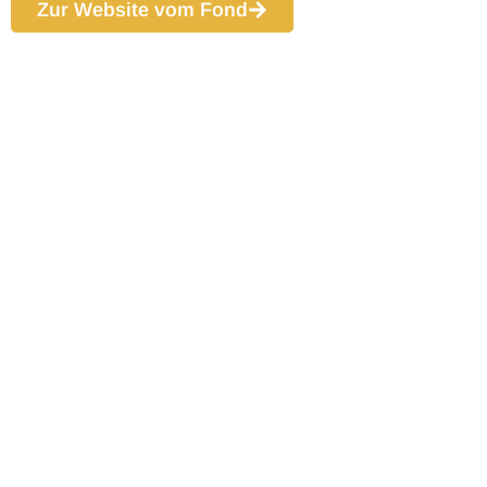
Zur Website vom Fond