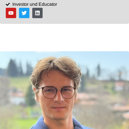
Investor und Educator