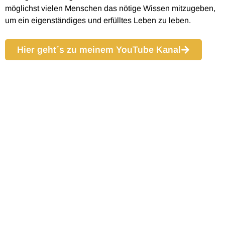
möglichst vielen Menschen das nötige Wissen mitzugeben,
um ein eigenständiges und erfülltes Leben zu leben.
Hier geht´s zu meinem YouTube Kanal