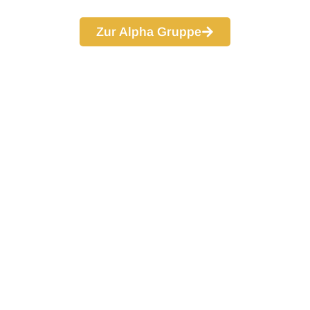
Zur Alpha Gruppe