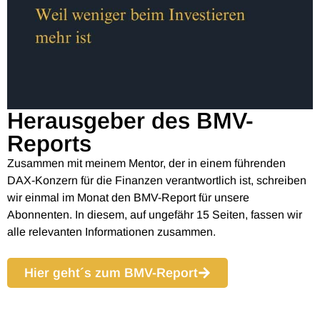
Herausgeber des BMV-
Reports
Zusammen mit meinem Mentor, der in einem führenden
DAX-Konzern für die Finanzen verantwortlich ist, schreiben
wir einmal im Monat den BMV-Report für unsere
Abonnenten. In diesem, auf ungefähr 15 Seiten, fassen wir
alle relevanten Informationen zusammen.
Hier geht´s zum BMV-Report