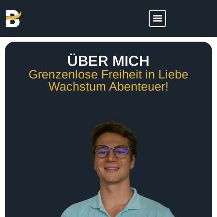
ÜBER MICH
Grenzenlose Freiheit in Liebe
Wachstum Abenteuer!