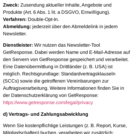
Zweck:
Zusendung aktueller Inhalte, Angebote und
Produkte (Art. 6 Abs. 1 lit. a DSGVO, Einwilligung).
Verfahren:
Double-Opt-In.
Abmeldung:
jederzeit über den Abmeldelink in jedem
Newsletter.
Dienstleister:
Wir nutzen das Newsletter-Tool
GetResponse. Dabei werden Name und E-Mail-Adresse auf
den Servern von GetResponse gespeichert und verarbeitet.
Eine Datenübermittlung in Drittländer (z. B. USA) ist
möglich. Rechtsgrundlage: Standardvertragsklauseln
(SCCs) sowie die getroffenen Vereinbarungen zur
Auftragsverarbeitung. Weitere Informationen finden Sie in
der Datenschutzerklärung von GetResponse:
https://www.getresponse.com/legal/privacy
d) Vertrags- und Zahlungsabwicklung
Wenn Sie kostenpflichtige Leistungen (z. B. Report, Kurse,
Mitgliedschaften) buchen, verarbeiten wir zusätzlich: