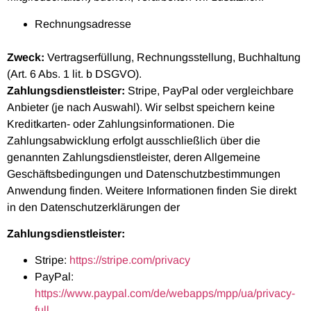
Rechnungsadresse
Zweck:
Vertragserfüllung, Rechnungsstellung, Buchhaltung
(Art. 6 Abs. 1 lit. b DSGVO).
Zahlungsdienstleister:
Stripe, PayPal oder vergleichbare
Anbieter (je nach Auswahl). Wir selbst speichern keine
Kreditkarten- oder Zahlungsinformationen. Die
Zahlungsabwicklung erfolgt ausschließlich über die
genannten Zahlungsdienstleister, deren Allgemeine
Geschäftsbedingungen und Datenschutzbestimmungen
Anwendung finden. Weitere Informationen finden Sie direkt
in den Datenschutzerklärungen der
Zahlungsdienstleister:
Stripe:
https://stripe.com/privacy
PayPal:
https://www.paypal.com/de/webapps/mpp/ua/privacy-
full