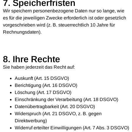
7. Speicherfristen
Wir speichern personenbezogene Daten nur so lange, wie
es für die jeweiligen Zwecke erforderlich ist oder gesetzlich
vorgeschrieben wird (z. B. steuerrechtlich 10 Jahre für
Rechnungsdaten).
8. Ihre Rechte
Sie haben jederzeit das Recht auf:
Auskunft (Art. 15 DSGVO)
Berichtigung (Art. 16 DSGVO)
Löschung (Art. 17 DSGVO)
Einschränkung der Verarbeitung (Art. 18 DSGVO)
Datenübertragbarkeit (Art. 20 DSGVO)
Widerspruch (Art. 21 DSGVO, z. B. gegen
Direktwerbung)
Widerruf erteilter Einwilligungen (Art. 7 Abs. 3 DSGVO)