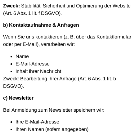
Zweck:
Stabilität, Sicherheit und Optimierung der Website
(Art. 6 Abs. 1 lit. f DSGVO).
b) Kontaktaufnahme & Anfragen
Wenn Sie uns kontaktieren (z. B. über das Kontaktformular
oder per E-Mail), verarbeiten wir:
Name
E-Mail-Adresse
Inhalt Ihrer Nachricht
Zweck: Bearbeitung Ihrer Anfrage (Art. 6 Abs. 1 lit. b
DSGVO).
c) Newsletter
Bei Anmeldung zum Newsletter speichern wir:
Ihre E-Mail-Adresse
Ihren Namen (sofern angegeben)