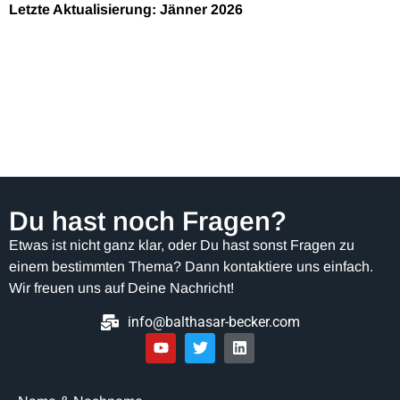
Letzte Aktualisierung: Jänner 2026
Du hast noch Fragen?
Etwas ist nicht ganz klar, oder Du hast sonst Fragen zu
einem bestimmten Thema? Dann kontaktiere uns einfach.
Wir freuen uns auf Deine Nachricht!
info@balthasar-becker.com