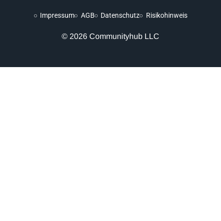
Impressum
AGB
Datenschutz
Risikohinweis
© 2026 Communityhub LLC