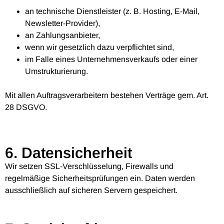
an technische Dienstleister (z. B. Hosting, E-Mail,
Newsletter-Provider),
an Zahlungsanbieter,
wenn wir gesetzlich dazu verpflichtet sind,
im Falle eines Unternehmensverkaufs oder einer
Umstrukturierung.
Mit allen Auftragsverarbeitern bestehen Verträge gem. Art.
28 DSGVO.
6. Datensicherheit
Wir setzen SSL-Verschlüsselung, Firewalls und
regelmäßige Sicherheitsprüfungen ein. Daten werden
ausschließlich auf sicheren Servern gespeichert.