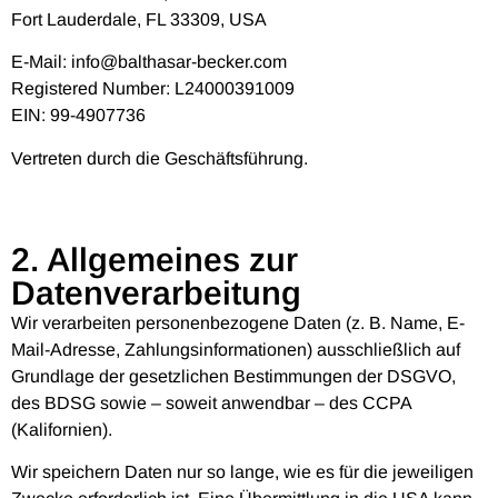
Fort Lauderdale, FL 33309, USA
E-Mail: info@balthasar-becker.com
Registered Number: L24000391009
EIN: 99-4907736
Vertreten durch die Geschäftsführung.
2. Allgemeines zur
Datenverarbeitung
Wir verarbeiten personenbezogene Daten (z. B. Name, E-
Mail-Adresse, Zahlungsinformationen) ausschließlich auf
Grundlage der gesetzlichen Bestimmungen der DSGVO,
des BDSG sowie – soweit anwendbar – des CCPA
(Kalifornien).
Wir speichern Daten nur so lange, wie es für die jeweiligen