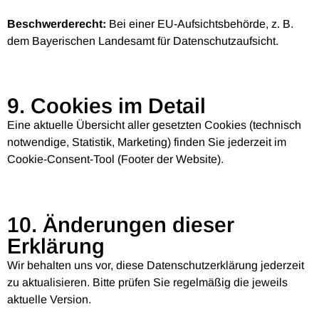
Beschwerderecht:
Bei einer EU-Aufsichtsbehörde, z. B.
dem Bayerischen Landesamt für Datenschutzaufsicht.
9. Cookies im Detail
Eine aktuelle Übersicht aller gesetzten Cookies (technisch
notwendige, Statistik, Marketing) finden Sie jederzeit im
Cookie-Consent-Tool (Footer der Website).
10. Änderungen dieser
Erklärung
Wir behalten uns vor, diese Datenschutzerklärung jederzeit
zu aktualisieren. Bitte prüfen Sie regelmäßig die jeweils
aktuelle Version.