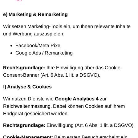
e) Marketing & Remarketing
Wir setzen Marketing-Tools ein, um Ihnen relevante Inhalte
und Werbung auszuspielen:
Facebook/Meta Pixel
Google Ads / Remarketing
Rechtsgrundlage:
Ihre Einwilligung über das Cookie-
Consent-Banner (Art. 6 Abs. 1 lit. a DSGVO).
f) Analyse & Cookies
Wir nutzen Dienste wie
Google Analytics 4
zur
Reichweitenmessung. Dabei können Cookies auf Ihrem
Endgerät gespeichert werden.
Rechtsgrundlage:
Einwilligung (Art. 6 Abs. 1 lit. a DSGVO).
Cookie-Management:
Beim ersten Besuch erscheint ein