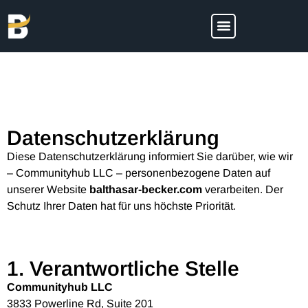
Datenschutzerklärung
Diese Datenschutzerklärung informiert Sie darüber, wie wir
– Communityhub LLC – personenbezogene Daten auf
unserer Website
balthasar-becker.com
verarbeiten. Der
Schutz Ihrer Daten hat für uns höchste Priorität.
1. Verantwortliche Stelle
Communityhub LLC
3833 Powerline Rd, Suite 201