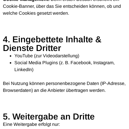
Cookie-Banner, über das Sie entscheiden können, ob und
welche Cookies gesetzt werden.
4. Eingebettete Inhalte &
Dienste Dritter
YouTube (zur Videodarstellung)
Social Media Plugins (z. B. Facebook, Instagram,
LinkedIn)
Bei Nutzung können personenbezogene Daten (IP-Adresse,
Browserdaten) an die Anbieter übertragen werden.
5. Weitergabe an Dritte
Eine Weitergabe erfolgt nur: