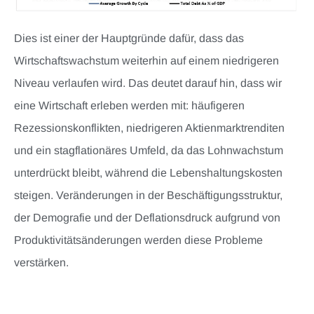
Dies ist einer der Hauptgründe dafür, dass das
Wirtschaftswachstum weiterhin auf einem niedrigeren
Niveau verlaufen wird. Das deutet darauf hin, dass wir
eine Wirtschaft erleben werden mit: häufigeren
Rezessionskonflikten, niedrigeren Aktienmarktrenditen
und ein stagflationäres Umfeld, da das Lohnwachstum
unterdrückt bleibt, während die Lebenshaltungskosten
steigen. Veränderungen in der Beschäftigungsstruktur,
der Demografie und der Deflationsdruck aufgrund von
Produktivitätsänderungen werden diese Probleme
verstärken.