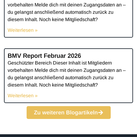
vorbehalten Melde dich mit deinen Zugangsdaten an –
du gelangst anschließend automatisch zurück zu
diesem Inhalt. Noch keine Mitgliedschaft?
Weiterlesen »
BMV Report Februar 2026
Geschützter Bereich Dieser Inhalt ist Mitgliedern
vorbehalten Melde dich mit deinen Zugangsdaten an –
du gelangst anschließend automatisch zurück zu
diesem Inhalt. Noch keine Mitgliedschaft?
Weiterlesen »
Zu weiteren Blogartikeln