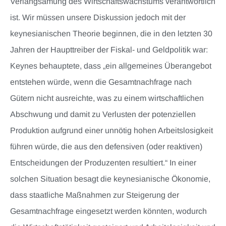
Verlangsamung des Wirtschaftswachstums verantwortlich
ist. Wir müssen unsere Diskussion jedoch mit der
keynesianischen Theorie beginnen, die in den letzten 30
Jahren der Haupttreiber der Fiskal- und Geldpolitik war:
Keynes behauptete, dass „ein allgemeines Überangebot
entstehen würde, wenn die Gesamtnachfrage nach
Gütern nicht ausreichte, was zu einem wirtschaftlichen
Abschwung und damit zu Verlusten der potenziellen
Produktion aufgrund einer unnötig hohen Arbeitslosigkeit
führen würde, die aus den defensiven (oder reaktiven)
Entscheidungen der Produzenten resultiert.“ In einer
solchen Situation besagt die keynesianische Ökonomie,
dass staatliche Maßnahmen zur Steigerung der
Gesamtnachfrage eingesetzt werden könnten, wodurch