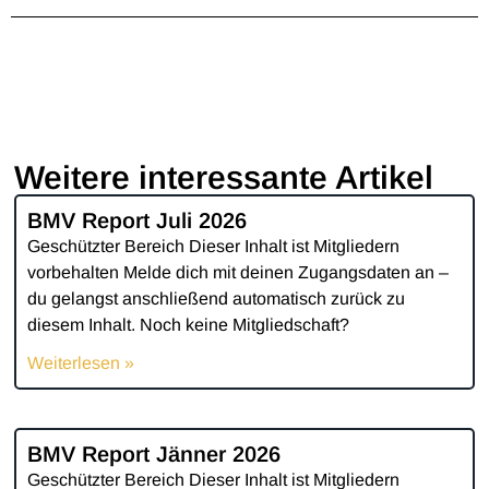
Weitere interessante Artikel
BMV Report Juli 2026
Geschützter Bereich Dieser Inhalt ist Mitgliedern
vorbehalten Melde dich mit deinen Zugangsdaten an –
du gelangst anschließend automatisch zurück zu
diesem Inhalt. Noch keine Mitgliedschaft?
Weiterlesen »
BMV Report Jänner 2026
Geschützter Bereich Dieser Inhalt ist Mitgliedern