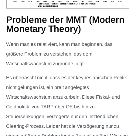
Probleme der MMT (Modern
Monetary Theory)
Wenn man es relativiert, kann man beginnen, das
größere Problem zu verstehen, das dem
Wirtschaftswachstum zugrunde liegt.
Es überrascht nicht, dass es der keynesianischen Politik
nicht gelungen ist, ein breit angelegtes
Wirtschaftswachstum anzukurbeln. Diese Fiskal- und
Geldpolitik, von TARP über QE bis hin zu
Steuersenkungen, verzögerte nur den letztendlichen
Clearing-Prozess. Leider hat die Verzögerung nur zu
einem größeren Problem für die Zukunft geführt. Wie von