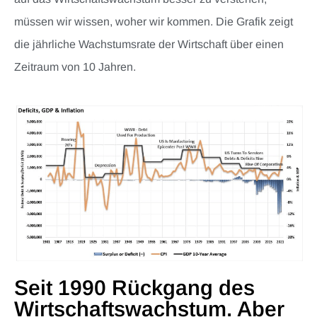
müssen wir wissen, woher wir kommen. Die Grafik zeigt
die jährliche Wachstumsrate der Wirtschaft über einen
Zeitraum von 10 Jahren.
Seit 1990 Rückgang des
Wirtschaftswachstum. Aber