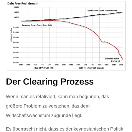
Der Clearing Prozess
Wenn man es relativiert, kann man beginnen, das
größere Problem zu verstehen, das dem
Wirtschaftswachstum zugrunde liegt.
Es überrascht nicht, dass es der keynesianischen Politik