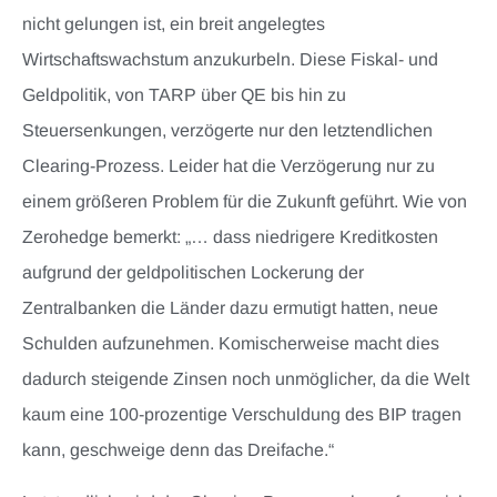
nicht gelungen ist, ein breit angelegtes
Wirtschaftswachstum anzukurbeln. Diese Fiskal- und
Geldpolitik, von TARP über QE bis hin zu
Steuersenkungen, verzögerte nur den letztendlichen
Clearing-Prozess. Leider hat die Verzögerung nur zu
einem größeren Problem für die Zukunft geführt. Wie von
Zerohedge bemerkt: „… dass niedrigere Kreditkosten
aufgrund der geldpolitischen Lockerung der
Zentralbanken die Länder dazu ermutigt hatten, neue
Schulden aufzunehmen. Komischerweise macht dies
dadurch steigende Zinsen noch unmöglicher, da die Welt
kaum eine 100-prozentige Verschuldung des BIP tragen
kann, geschweige denn das Dreifache.“