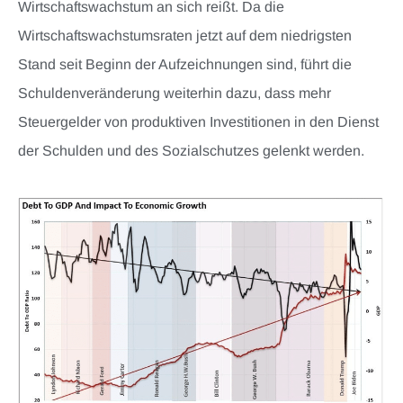
Wirtschaftswachstum an sich reißt. Da die
Wirtschaftswachstumsraten jetzt auf dem niedrigsten
Stand seit Beginn der Aufzeichnungen sind, führt die
Schuldenveränderung weiterhin dazu, dass mehr
Steuergelder von produktiven Investitionen in den Dienst
der Schulden und des Sozialschutzes gelenkt werden.