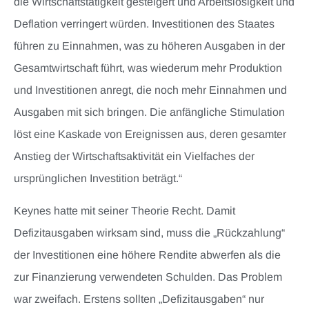
die Wirtschaftstätigkeit gesteigert und Arbeitslosigkeit und
Deflation verringert würden. Investitionen des Staates
führen zu Einnahmen, was zu höheren Ausgaben in der
Gesamtwirtschaft führt, was wiederum mehr Produktion
und Investitionen anregt, die noch mehr Einnahmen und
Ausgaben mit sich bringen. Die anfängliche Stimulation
löst eine Kaskade von Ereignissen aus, deren gesamter
Anstieg der Wirtschaftsaktivität ein Vielfaches der
ursprünglichen Investition beträgt.“
Keynes hatte mit seiner Theorie Recht. Damit
Defizitausgaben wirksam sind, muss die „Rückzahlung“
der Investitionen eine höhere Rendite abwerfen als die
zur Finanzierung verwendeten Schulden. Das Problem
war zweifach. Erstens sollten „Defizitausgaben“ nur