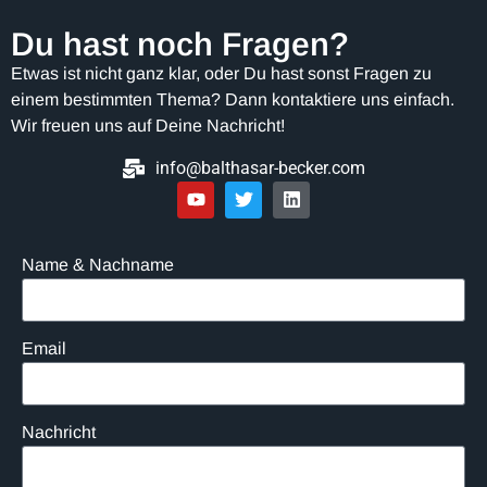
Du hast noch Fragen?
Etwas ist nicht ganz klar, oder Du hast sonst Fragen zu
einem bestimmten Thema? Dann kontaktiere uns einfach.
Wir freuen uns auf Deine Nachricht!
info@balthasar-becker.com
Name & Nachname
Email
Nachricht