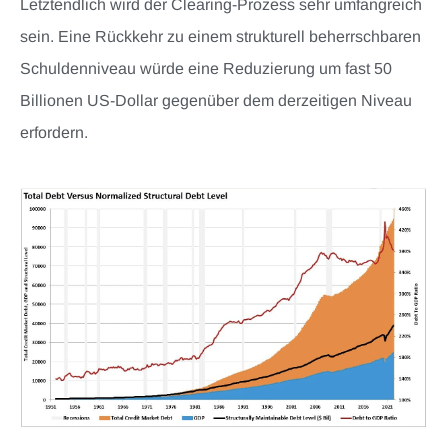
Letztendlich wird der Clearing-Prozess sehr umfangreich
sein. Eine Rückkehr zu einem strukturell beherrschbaren
Schuldenniveau würde eine Reduzierung um fast 50
Billionen US-Dollar gegenüber dem derzeitigen Niveau
erfordern.