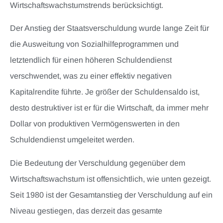
Wirtschaftswachstumstrends berücksichtigt.
Der Anstieg der Staatsverschuldung wurde lange Zeit für
die Ausweitung von Sozialhilfeprogrammen und
letztendlich für einen höheren Schuldendienst
verschwendet, was zu einer effektiv negativen
Kapitalrendite führte. Je größer der Schuldensaldo ist,
desto destruktiver ist er für die Wirtschaft, da immer mehr
Dollar von produktiven Vermögenswerten in den
Schuldendienst umgeleitet werden.
Die Bedeutung der Verschuldung gegenüber dem
Wirtschaftswachstum ist offensichtlich, wie unten gezeigt.
Seit 1980 ist der Gesamtanstieg der Verschuldung auf ein
Niveau gestiegen, das derzeit das gesamte