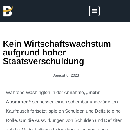
Kein Wirtschaftswachstum
aufgrund hoher
Staatsverschuldung
August 8, 2023
Während Washington in der Annahme,
„mehr
Ausgaben“
sei besser, einen scheinbar ungezügelten
Kaufrausch fortsetzt, spielen Schulden und Defizite eine
Rolle. Um die Auswirkungen von Schulden und Defiziten
auf das Wirtschaftswachstum besser zu verstehen,