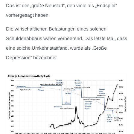
Das ist der „große Neustart“, den viele als „Endspiel“
vorhergesagt haben.
Die wirtschaftlichen Belastungen eines solchen
Schuldenabbaus wären verheerend. Das letzte Mal, dass
eine solche Umkehr stattfand, wurde als „Große
Depression“ bezeichnet.