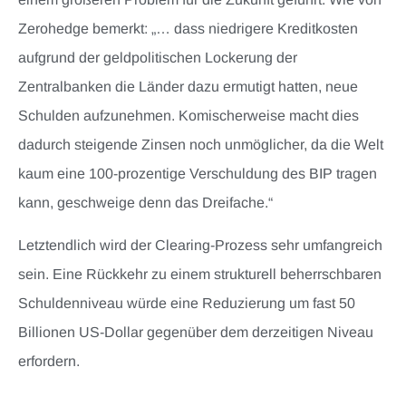
Zerohedge bemerkt: „… dass niedrigere Kreditkosten
aufgrund der geldpolitischen Lockerung der
Zentralbanken die Länder dazu ermutigt hatten, neue
Schulden aufzunehmen. Komischerweise macht dies
dadurch steigende Zinsen noch unmöglicher, da die Welt
kaum eine 100-prozentige Verschuldung des BIP tragen
kann, geschweige denn das Dreifache.“
Letztendlich wird der Clearing-Prozess sehr umfangreich
sein. Eine Rückkehr zu einem strukturell beherrschbaren
Schuldenniveau würde eine Reduzierung um fast 50
Billionen US-Dollar gegenüber dem derzeitigen Niveau
erfordern.