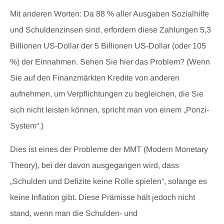
Mit anderen Worten: Da 88 % aller Ausgaben Sozialhilfe
und Schuldenzinsen sind, erfordern diese Zahlungen 5,3
Billionen US-Dollar der 5 Billionen US-Dollar (oder 105
%) der Einnahmen. Sehen Sie hier das Problem? (Wenn
Sie auf den Finanzmärkten Kredite von anderen
aufnehmen, um Verpflichtungen zu begleichen, die Sie
sich nicht leisten können, spricht man von einem „Ponzi-
System“.)
Dies ist eines der Probleme der MMT (Modern Monetary
Theory), bei der davon ausgegangen wird, dass
„Schulden und Defizite keine Rolle spielen“, solange es
keine Inflation gibt. Diese Prämisse hält jedoch nicht
stand, wenn man die Schulden- und