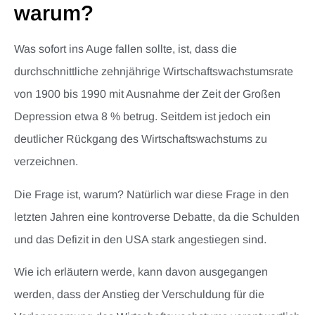
warum?
Was sofort ins Auge fallen sollte, ist, dass die
durchschnittliche zehnjährige Wirtschaftswachstumsrate
von 1900 bis 1990 mit Ausnahme der Zeit der Großen
Depression etwa 8 % betrug. Seitdem ist jedoch ein
deutlicher Rückgang des Wirtschaftswachstums zu
verzeichnen.
Die Frage ist, warum? Natürlich war diese Frage in den
letzten Jahren eine kontroverse Debatte, da die Schulden
und das Defizit in den USA stark angestiegen sind.
Wie ich erläutern werde, kann davon ausgegangen
werden, dass der Anstieg der Verschuldung für die