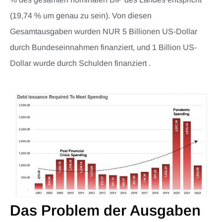
(19,74 % um genau zu sein). Von diesen
Gesamtausgaben wurden NUR 5 Billionen US-Dollar
durch Bundeseinnahmen finanziert, und 1 Billion US-
Dollar wurde durch Schulden finanziert .
Das Problem der Ausgaben