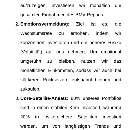
aufzuzeigen, investieren wir monatlich die
gesamten Einnahmen des BMV-Reports.
Emotionsvermeidung:
Ziel ist es, die
Wachstumsrate zu erhöhen, indem wir
konzentriert investieren und ein höheres Risiko
(Volatilität) auf uns nehmen. Um emotional
umgerührt zu bleiben, nutzen wir das
monatlichen Einkommen, sodass wir auch bei
stärkeren Rücksetzern entspannt bleiben und
zukaufen.
Core-Satellite-Ansatz:
80% unseres Portfolios
sind in einen stabilen Kern investiert, während
20% in risikoreichere Satelliten investiert
werden, um von langfristigen Trends und