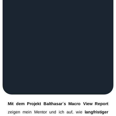
Mit dem Projekt Balthasar´s Macro View Report
zeigen mein Mentor und ich auf, wie
langfristiger