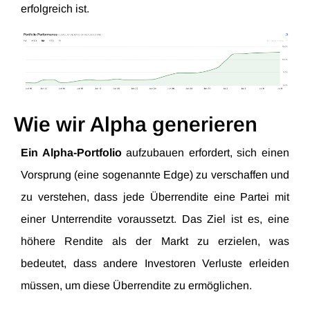
erfolgreich ist.
Wie wir Alpha generieren
Ein Alpha-Portfolio
aufzubauen erfordert, sich einen
Vorsprung (eine sogenannte Edge) zu verschaffen und
zu verstehen, dass jede Überrendite eine Partei mit
einer Unterrendite voraussetzt. Das Ziel ist es, eine
höhere Rendite als der Markt zu erzielen, was
bedeutet, dass andere Investoren Verluste erleiden
müssen, um diese Überrendite zu ermöglichen.