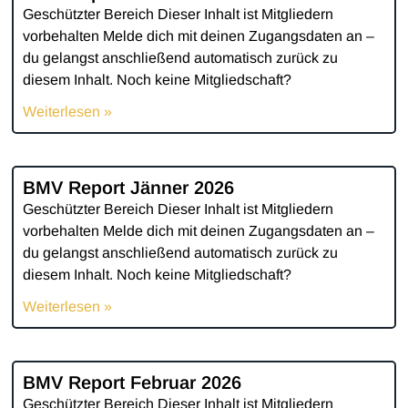
Geschützter Bereich Dieser Inhalt ist Mitgliedern
vorbehalten Melde dich mit deinen Zugangsdaten an –
du gelangst anschließend automatisch zurück zu
diesem Inhalt. Noch keine Mitgliedschaft?
Weiterlesen »
BMV Report Jänner 2026
Geschützter Bereich Dieser Inhalt ist Mitgliedern
vorbehalten Melde dich mit deinen Zugangsdaten an –
du gelangst anschließend automatisch zurück zu
diesem Inhalt. Noch keine Mitgliedschaft?
Weiterlesen »
BMV Report Februar 2026
Geschützter Bereich Dieser Inhalt ist Mitgliedern