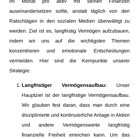
im Monat pro aktiv mit seinen Finanzen
auseinandersetzen sollte, anstatt täglich von den
Ratschlägen in den sozialen Medien überwältigt zu
werden. Ziel ist es, langfristig Vermögen aufzubauen,
indem wir uns auf die wichtigsten Themen
konzentrieren und emotionale Entscheidungen
vermeiden. Hier sind die Kernpunkte unserer
Strategie:
Langfristiger Vermögensaufbau:
Unser
Hauptziel ist der langfristige Vermögensaufbau.
Wir glauben fest daran, dass man durch eine
disziplinierte und kontinuierliche Anlage in Aktien
und andere Vermögenswerte langfristig
finanzielle Freiheit erreichen kann. Um das