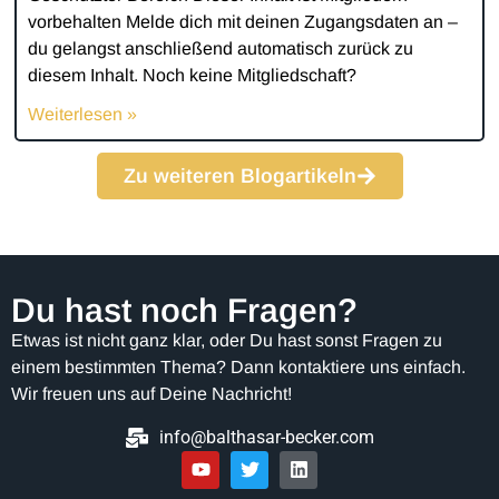
vorbehalten Melde dich mit deinen Zugangsdaten an –
du gelangst anschließend automatisch zurück zu
diesem Inhalt. Noch keine Mitgliedschaft?
Weiterlesen »
Zu weiteren Blogartikeln
Du hast noch Fragen?
Etwas ist nicht ganz klar, oder Du hast sonst Fragen zu
einem bestimmten Thema? Dann kontaktiere uns einfach.
Wir freuen uns auf Deine Nachricht!
info@balthasar-becker.com