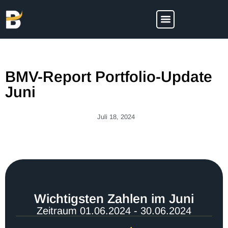
BMV-Report Portfolio-Update
Juni
Juli 18, 2024
Wichtigsten Zahlen im Juni
Zeitraum 01.06.2024 - 30.06.2024