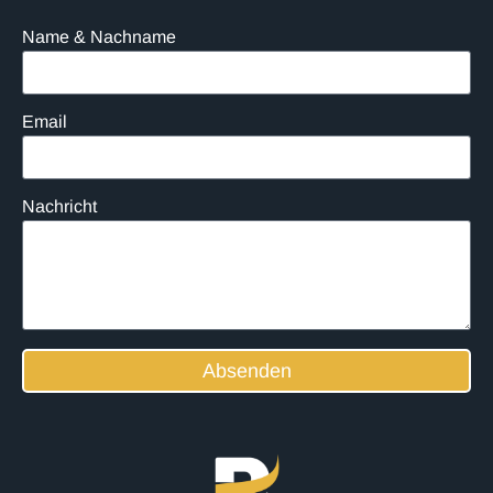
Name & Nachname
Email
Nachricht
Absenden
Alternative: