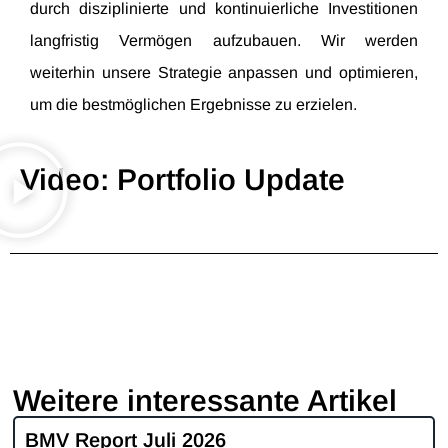
durch disziplinierte und kontinuierliche Investitionen
langfristig Vermögen aufzubauen. Wir werden
weiterhin unsere Strategie anpassen und optimieren,
um die bestmöglichen Ergebnisse zu erzielen.
Video: Portfolio Update
Weitere interessante Artikel
BMV Report Juli 2026