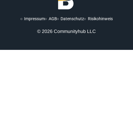
Impressum
AGB
Datenschutz
Risikohinweis
© 2026 Communityhub LLC