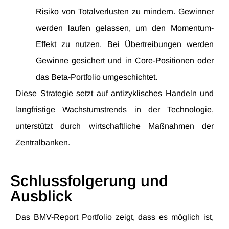
Risiko von Totalverlusten zu mindern. Gewinner
werden laufen gelassen, um den Momentum-
Effekt zu nutzen. Bei Übertreibungen werden
Gewinne gesichert und in Core-Positionen oder
das Beta-Portfolio umgeschichtet.
Diese Strategie setzt auf antizyklisches Handeln und
langfristige Wachstumstrends in der Technologie,
unterstützt durch wirtschaftliche Maßnahmen der
Zentralbanken.
Schlussfolgerung und
Ausblick
Das BMV-Report Portfolio zeigt, dass es möglich ist,