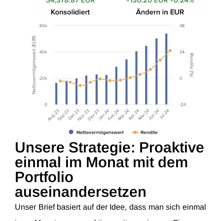
Unsere Strategie: Proaktive
einmal im Monat mit dem
Portfolio
auseinandersetzen
Unser Brief basiert auf der Idee, dass man sich einmal