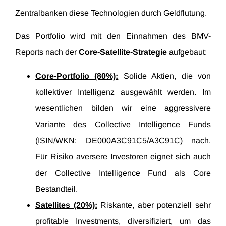
Zentralbanken diese Technologien durch Geldflutung.
Das Portfolio wird mit den Einnahmen des BMV-
Reports nach der
Core-Satellite-Strategie
aufgebaut:
Core-Portfolio (80%):
Solide Aktien, die von
kollektiver Intelligenz ausgewählt werden. Im
wesentlichen bilden wir eine aggressivere
Variante des Collective Intelligence Funds
(ISIN/WKN: DE000A3C91C5/A3C91C) nach.
Für Risiko aversere Investoren eignet sich auch
der Collective Intelligence Fund als Core
Bestandteil.
Satellites (20%):
Riskante, aber potenziell sehr
profitable Investments, diversifiziert, um das