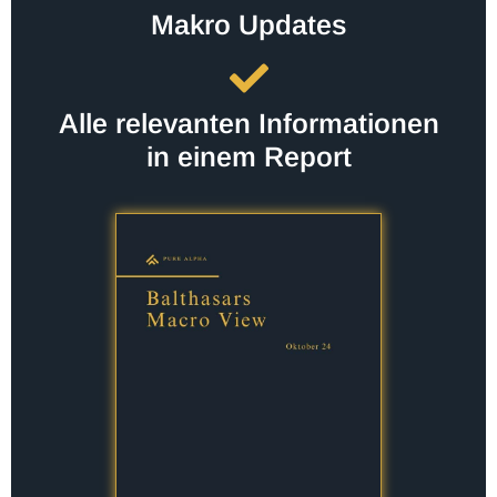
Makro Updates
Alle relevanten Informationen
in einem Report