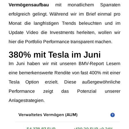
Vermögensaufbau
mit monatlichem Sparraten
erfolgreich gelingt. Während wir im Brief einmal pro
Monat die langfristigen Trends beleuchten und im
Update Video die Investments herleiten, wollen wir
hier die Portfolio Performance transparent machen.
380% mit Tesla im Juni
Im Juni haben wir mit unseren BMV-Report Lesern
eine bemerkenswerte Rendite von fast 400% mit einer
Tesla Option erzielt. Diese außergewöhnliche
Performance zeigt das Potenzial unserer
Anlagestrategien.