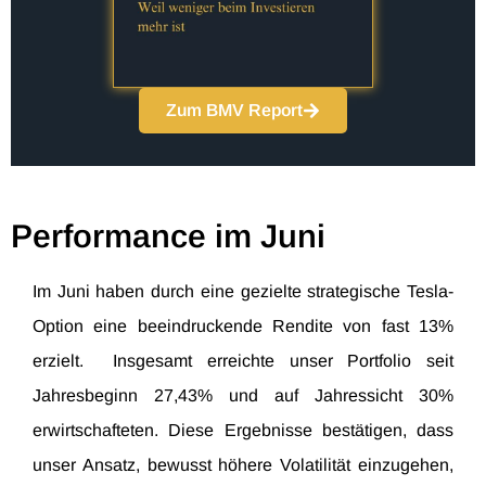
Zum BMV Report
Performance im Juni
Im Juni haben durch eine gezielte strategische Tesla-
Option eine beeindruckende Rendite von fast 13%
erzielt. Insgesamt erreichte unser Portfolio seit
Jahresbeginn 27,43% und auf Jahressicht 30%
erwirtschafteten. Diese Ergebnisse bestätigen, dass
unser Ansatz, bewusst höhere Volatilität einzugehen,