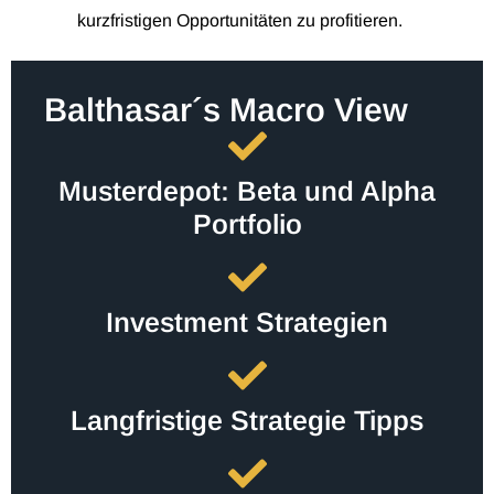
kurzfristigen Opportunitäten zu profitieren.
Balthasar´s Macro View
Musterdepot: Beta und Alpha
Portfolio
Investment Strategien
Langfristige Strategie Tipps